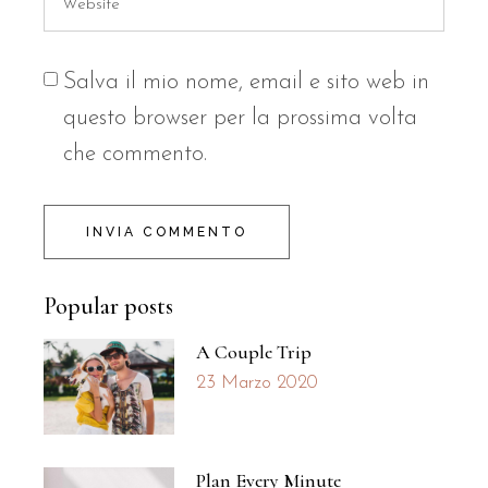
Salva il mio nome, email e sito web in
questo browser per la prossima volta
che commento.
INVIA COMMENTO
Popular posts
A Couple Trip
23 Marzo 2020
Plan Every Minute