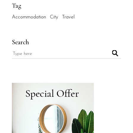
Tag
Accommodation
City
Travel
Search