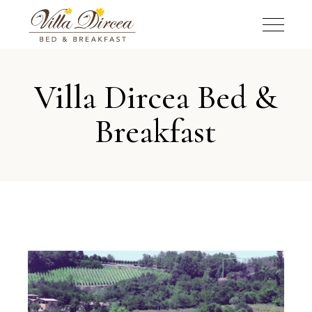
Villa Dircea Bed &
Breakfast