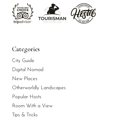
Categories
City Guide
Digital Nomad
New Places
Otherworldly Landscapes
Popular Hosts
Room With a View
Tips & Tricks