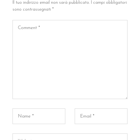
Il tuo indirizzo email non sarà pubblicato.
I campi obbligatori
sono contrassegnati
*