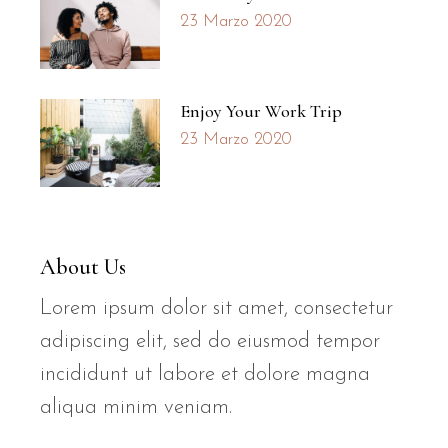
23 Marzo 2020
Enjoy Your Work Trip
23 Marzo 2020
About Us
Lorem ipsum dolor sit amet, consectetur
adipiscing elit, sed do eiusmod tempor
incididunt ut labore et dolore magna
aliqua minim veniam.