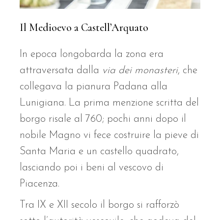
Il Medioevo a Castell’Arquato
In epoca longobarda la zona era
attraversata dalla
via dei monasteri
, che
collegava la pianura Padana alla
Lunigiana. La prima menzione scritta del
borgo risale al 760; pochi anni dopo il
nobile Magno vi fece costruire la pieve di
Santa Maria e un castello quadrato,
lasciando poi i beni al vescovo di
Piacenza.
Tra IX e XII secolo il borgo si rafforzò