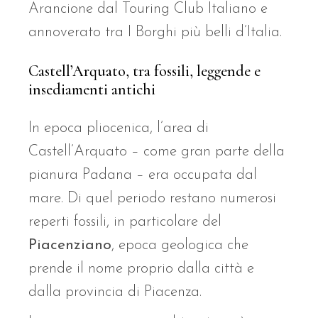
Arancione dal Touring Club Italiano e
annoverato tra I Borghi più belli d’Italia.
Castell’Arquato, tra fossili, leggende e
insediamenti antichi
In epoca pliocenica, l’area di
Castell’Arquato – come gran parte della
pianura Padana – era occupata dal
mare. Di quel periodo restano numerosi
reperti fossili, in particolare del
Piacenziano
, epoca geologica che
prende il nome proprio dalla città e
dalla provincia di Piacenza.