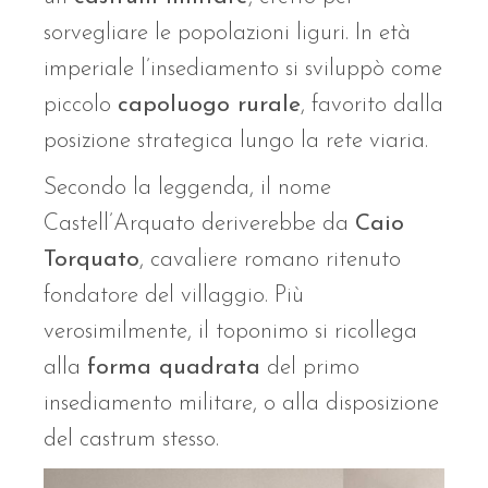
sorvegliare le popolazioni liguri. In età
imperiale l’insediamento si sviluppò come
piccolo
capoluogo rurale
, favorito dalla
posizione strategica lungo la rete viaria.
Secondo la leggenda, il nome
Castell’Arquato deriverebbe da
Caio
Torquato
, cavaliere romano ritenuto
fondatore del villaggio. Più
verosimilmente, il toponimo si ricollega
alla
forma quadrata
del primo
insediamento militare, o alla disposizione
del castrum stesso.