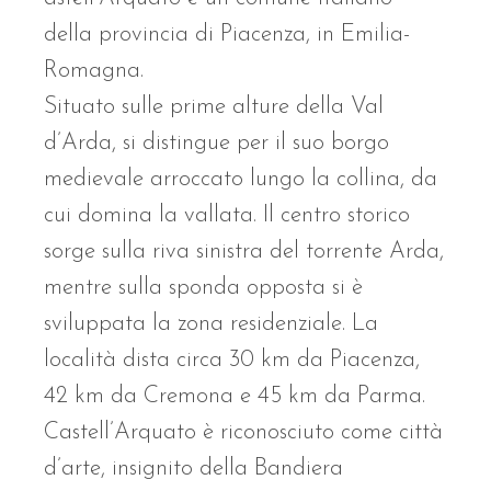
della provincia di Piacenza, in Emilia-
Romagna.
Situato sulle prime alture della Val
d’Arda, si distingue per il suo borgo
medievale arroccato lungo la collina, da
cui domina la vallata. Il centro storico
sorge sulla riva sinistra del torrente Arda,
mentre sulla sponda opposta si è
sviluppata la zona residenziale. La
località dista circa 30 km da Piacenza,
42 km da Cremona e 45 km da Parma.
Castell’Arquato è riconosciuto come città
d’arte, insignito della Bandiera